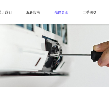
关于我们
服务指南
维修资讯
二手回收