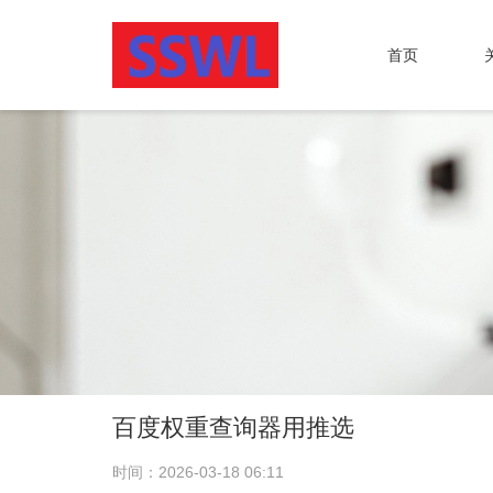
首页
百度权重查询器用推选
时间：2026-03-18 06:11