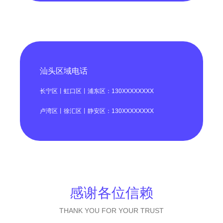
汕头区域电话
长宁区丨虹口区丨浦东区：130XXXXXXXX
卢湾区丨徐汇区丨静安区：130XXXXXXXX
感谢各位信赖
THANK YOU FOR YOUR TRUST