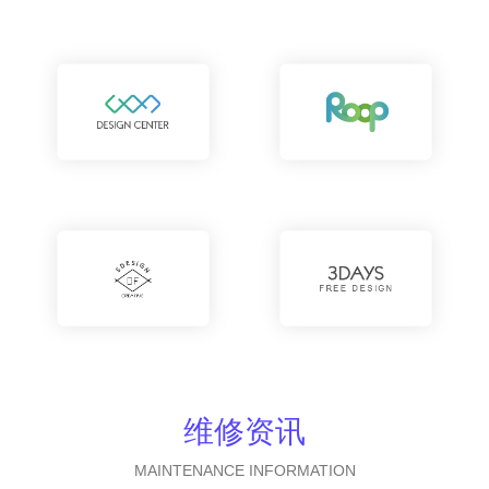
维修资讯
MAINTENANCE INFORMATION