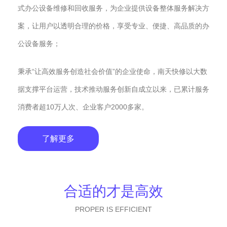
式办公设备维修和回收服务，为企业提供设备整体服务解决方
案，让用户以透明合理的价格，享受专业、便捷、高品质的办
公设备服务；
秉承“让高效服务创造社会价值”的企业使命，南天快修以大数
据支撑平台运营，技术推动服务创新自成立以来，已累计服务
消费者超10万人次、企业客户2000多家。
了解更多
合适的才是高效
PROPER IS EFFICIENT