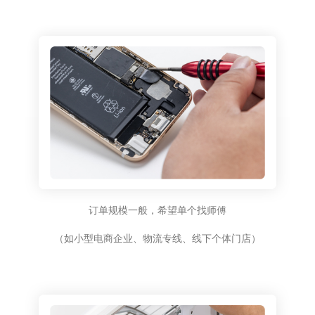
订单规模一般，希望单个找师傅
（如小型电商企业、物流专线、线下个体门店）