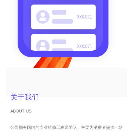
关于我们
ABOUT US
公司拥有国内的专业维修工程师团队，主要为消费者提供一站