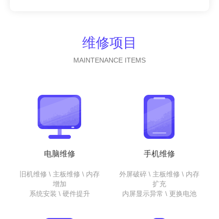
维修项目
MAINTENANCE ITEMS
电脑维修
手机维修
旧机维修 \ 主板维修 \ 内存
外屏破碎 \ 主板维修 \ 内存
增加
扩充
系统安装 \ 硬件提升
内屏显示异常 \ 更换电池