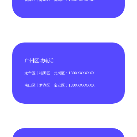
广州区域电话
龙华区丨福田区丨龙岗区：130XXXXXXXX
南山区丨罗湖区丨宝安区：130XXXXXXXX