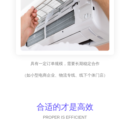
具有一定订单规模，需要长期稳定合作
（如小型电商企业、物流专线、线下个体门店）
合适的才是高效
PROPER IS EFFICIENT