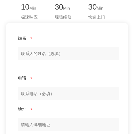
10
30
30
Min
Min
Min
极速响应
现场维修
快速上门
姓名
*
电话
*
地址
*