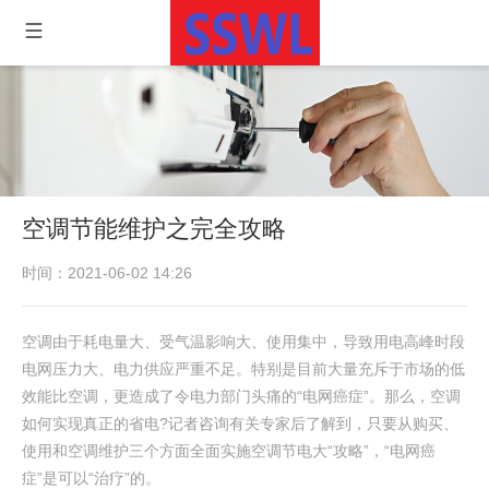
空调节能维护之完全攻略
时间：2021-06-02 14:26
空调由于耗电量大、受气温影响大、使用集中，导致用电高峰时段
电网压力大、电力供应严重不足。特别是目前大量充斥于市场的低
效能比空调，更造成了令电力部门头痛的“电网癌症”。那么，空调
如何实现真正的省电?记者咨询有关专家后了解到，只要从购买、
使用和空调维护三个方面全面实施空调节电大“攻略”，“电网癌
症”是可以“治疗”的。