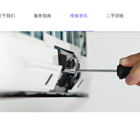
关于我们
服务指南
维修资讯
二手回收