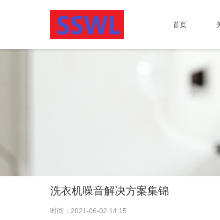
首页
洗衣机噪音解决方案集锦
时间：2021-06-02 14:15